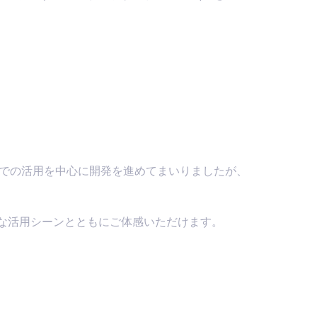
領域での活用を中心に開発を進めてまいりましたが、
的な活用シーンとともにご体感いただけます。