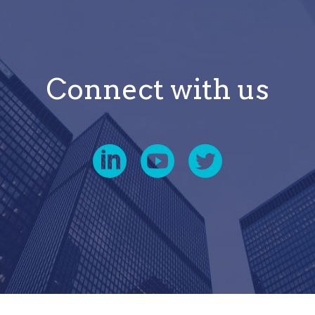
Connect with us