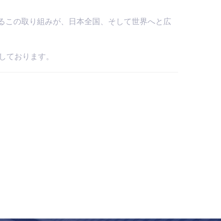
始まるこの取り組みが、日本全国、そして世界へと広
ちしております。