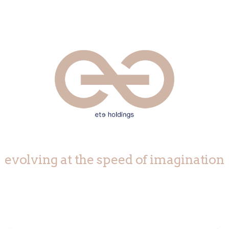
evolving at the speed of imagination